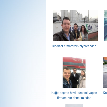
Biodizel firmamızın ziyaretinden
Kağıt peçete havlu üretimi yapan
Ka
firmamızın denetiminden