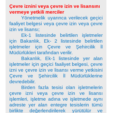
Çevre iznini veya
çevre izin ve lisansını
vermeye yetkili merciler
Yönetmelik uyarınca verilecek geçici
faaliyet belgesi veya çevre izin veya çevre
izin ve lisansı;
Ek-1 listesinde belirtilen işletmeler
için Bakanlık, Ek- 2 listesinde belirtilen
işletmeler için Çevre ve Şehircilik İl
Müdürlükleri tarafından verilir.
Bakanlık, Ek-1 listesinde yer alan
işletmeler için geçici faaliyet belgesi, çevre
izni ve çevre izin ve lisansı verme yetkisini
Çevre ve Şehircilik İl Müdürlüklerine
devredebilir.
Birden fazla tesisi olan işletmelerin
çevre izni veya çevre izin ve lisansı
işlemleri, işletme adına ve işletmede aynı
adreste yer alan entegre tesislerin tümü
birlikte değerlendirilerek yürütülür ve