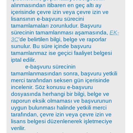
alınmasından itibaren en geç altı ay
içerisinde çevre izin veya çevre izin ve
lisansının e-başvuru sürecini
tamamlamaları zorunludur. Başvuru
sürecinin tamamlanması aşamasında,
EK-
3C
’de belirtilen bilgi, belge ve raporlar
sunulur. Bu süre içinde başvuru
tamamlanmaz ise geçici faaliyet belgesi
iptal edilir.
e-başvuru sürecinin
tamamlanmasından sonra, başvuru yetkili
merci tarafından seksen gün içerisinde
incelenir. Söz konusu e-başvuru
dosyasında herhangi bir bilgi, belge ve
raporun eksik olmaması ve başvurunun
uygun bulunması halinde yetkili merci
tarafından, çevre izin veya çevre izin ve
lisans belgesi düzenlenerek işletmeciye
verilir.