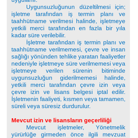
Uygunsuzluğunun düzeltilmesi için;
işletme tarafından iş termin planı ve
taahhütname verilmesi halinde, işletmeye
yetkili merci tarafından en fazla bir yıla
kadar süre verilebilir.
İşletme tarafından iş termin planı ve
taahhütname verilmemesi, çevre ve insan
sağlığı yönünden tehlike yaratan faaliyetler
nedeniyle işletmeye süre verilmemesi veya
işletmeye verilen sürenin bitiminde
uygunsuzluğun giderilmemesi halinde,
yetkili merci tarafından çevre izin veya
çevre izin ve lisans belgesi iptal edilir.
İşletmenin faaliyeti, kısmen veya tamamen,
süreli veya süresiz durdurulur.
Mevcut izin ve lisansların geçerliliği
Mevcut işletmeler, Yönetmelik
yürürlüğe girmeden önce ilgili mevzuat