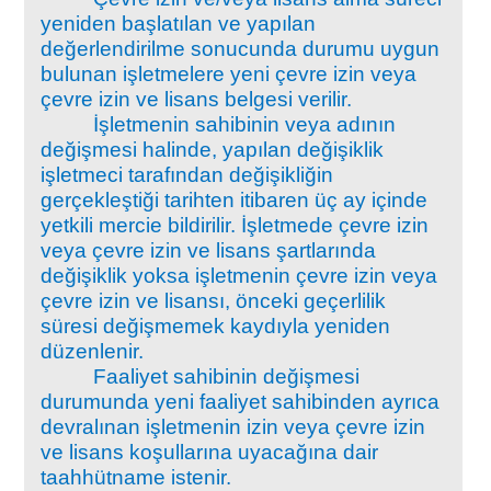
yeniden başlatılan ve yapılan
değerlendirilme sonucunda durumu uygun
bulunan işletmelere yeni çevre izin veya
çevre izin ve lisans belgesi verilir.
İşletmenin sahibinin veya adının
değişmesi halinde, yapılan değişiklik
işletmeci tarafından değişikliğin
gerçekleştiği tarihten itibaren üç ay içinde
yetkili mercie bildirilir. İşletmede çevre izin
veya çevre izin ve lisans şartlarında
değişiklik yoksa işletmenin çevre izin veya
çevre izin ve lisansı, önceki geçerlilik
süresi değişmemek kaydıyla yeniden
düzenlenir.
Faaliyet sahibinin değişmesi
durumunda yeni faaliyet sahibinden ayrıca
devralınan işletmenin izin veya çevre izin
ve lisans koşullarına uyacağına dair
taahhütname istenir.