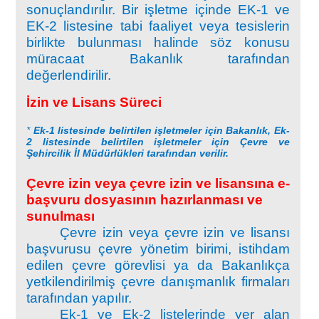
sonuçlandırılır. Bir işletme içinde EK-1 ve
EK-2 listesine tabi faaliyet veya tesislerin
birlikte bulunması halinde söz konusu
müracaat Bakanlık tarafından
değerlendirilir.
İzin ve Lisans Süreci
*
Ek-1 listesinde belirtilen işletmeler için Bakanlık, Ek-
2 listesinde belirtilen işletmeler için Çevre ve
Şehircilik İl Müdürlükleri tarafından verilir.
Çevre izin veya çevre izin ve lisansına e-
başvuru dosyasının hazırlanması ve
sunulması
Çevre izin veya çevre izin ve lisansı
başvurusu çevre yönetim birimi, istihdam
edilen çevre görevlisi ya da Bakanlıkça
yetkilendirilmiş çevre danışmanlık firmaları
tarafından yapılır.
Ek-1 ve Ek-2 listelerinde yer alan