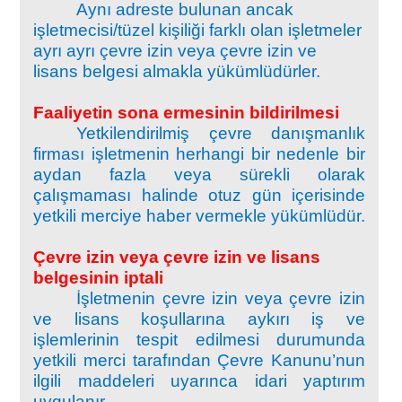
Aynı adreste bulunan ancak
işletmecisi/tüzel kişiliği farklı olan işletmeler
ayrı ayrı çevre izin veya çevre izin ve
lisans belgesi almakla yükümlüdürler.
Faaliyetin sona ermesinin bildirilmesi
Yetkilendirilmiş çevre danışmanlık
firması işletmenin herhangi bir nedenle bir
aydan fazla veya sürekli olarak
çalışmaması halinde otuz gün içerisinde
yetkili merciye haber vermekle yükümlüdür.
Çevre izin veya çevre izin ve lisans
belgesinin iptali
İşletmenin çevre izin veya çevre izin
ve lisans koşullarına aykırı iş ve
işlemlerinin tespit edilmesi durumunda
yetkili merci tarafından Çevre Kanunu’nun
ilgili maddeleri uyarınca idari yaptırım
uygulanır.