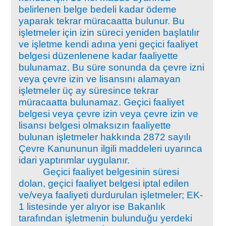
belirlenen belge bedeli kadar ödeme
yaparak tekrar müracaatta bulunur. Bu
işletmeler için izin süreci yeniden başlatılır
ve işletme kendi adına yeni geçici faaliyet
belgesi düzenlenene kadar faaliyette
bulunamaz. Bu süre sonunda da çevre izni
veya çevre izin ve lisansını alamayan
işletmeler üç ay süresince tekrar
müracaatta bulunamaz. Geçici faaliyet
belgesi veya çevre izin veya çevre izin ve
lisansı belgesi olmaksızın faaliyette
bulunan işletmeler hakkında 2872 sayılı
Çevre Kanununun ilgili maddeleri uyarınca
idari yaptırımlar uygulanır.
Geçici faaliyet belgesinin süresi
dolan, geçici faaliyet belgesi iptal edilen
ve/veya faaliyeti durdurulan işletmeler; EK-
1 listesinde yer alıyor ise Bakanlık
tarafından işletmenin bulunduğu yerdeki