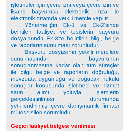
işletmeler için çevre izni veya çevre izin ve
lisans başvurusu elektronik imza ile
elektronik ortamda yetkili mercie yapılır.
Yönetmeliğin Ek-1 ve Ek-2’sinde
belirtilen faaliyet ve tesislerin başvuru
dosyalarında
Ek-3
’te belirtilen bilgi, belge
ve raporların sunulması zorunludur.
Başvuru dosyasının yetkili mercilere
sunulmasından başvurunun
sonuçlanmasına kadar olan tüm süreçler
ile bilgi, belge ve raporların doğruluğu,
mevzuata uygunluğu ve doğacak hukuki
sonuçlar konusunda işletmeci ve hizmet
satın alımı yoluyla işlemlerin
gerçekleştirilmesi durumunda
yetkilendirilmiş çevre danışmanlık firması
müteselsilen sorumludur.
Geçici faaliyet belgesi verilmesi