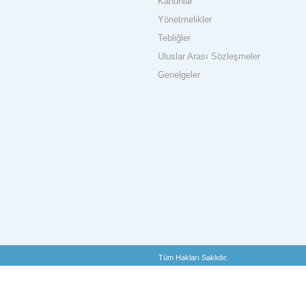
Kanunlar
Yönetmelikler
Tebliğler
Uluslar Arası Sözleşmeler
Genelgeler
Tüm Hakları Saklıdır.